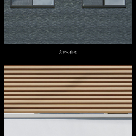
安食の住宅