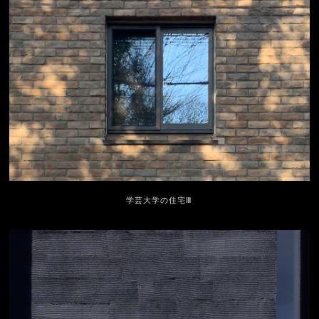
学芸大学の住宅Ⅲ