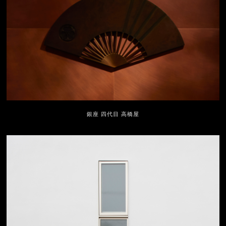
銀座 四代目 高橋屋