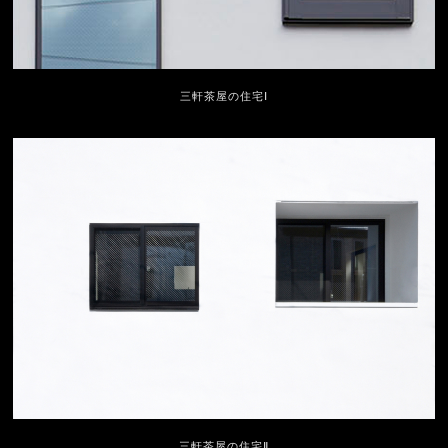
三軒茶屋の住宅Ⅰ
三軒茶屋の住宅Ⅱ