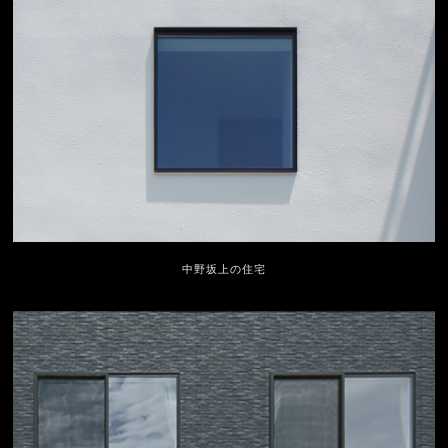
中野坂上の住宅