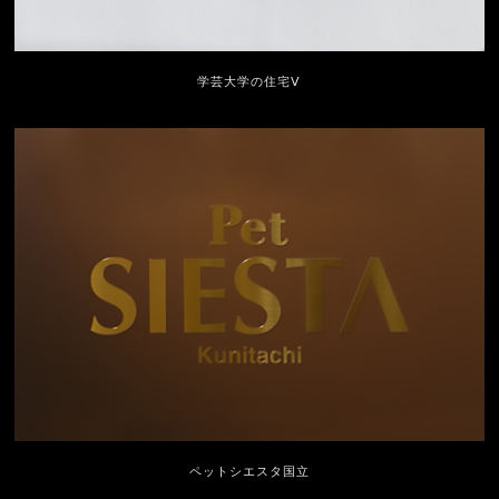
学芸大学の住宅Ⅴ
ペットシエスタ国立