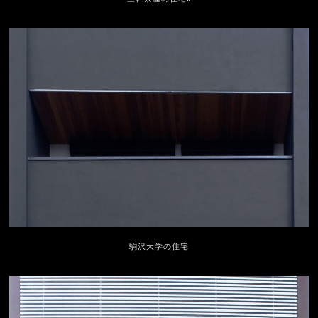
駒沢大学の住宅