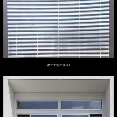
都立大学の住宅Ⅰ