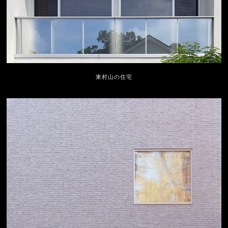
東村山の住宅