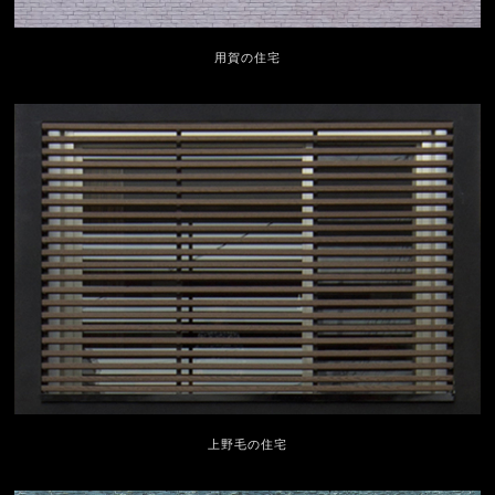
用賀の住宅
上野毛の住宅