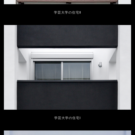
学芸大学の住宅Ⅱ
学芸大学の住宅Ⅰ