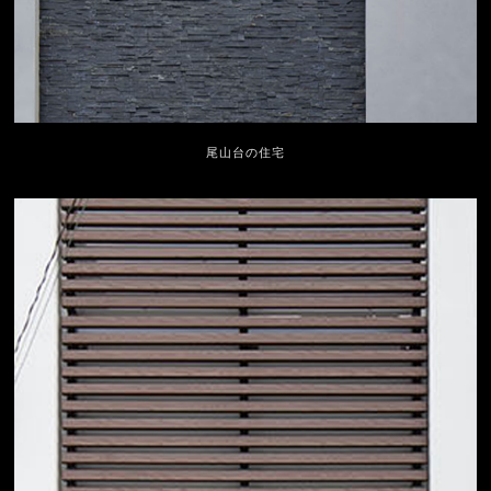
尾山台の住宅