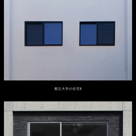
都立大学の住宅Ⅱ