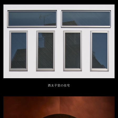
西太子堂の住宅