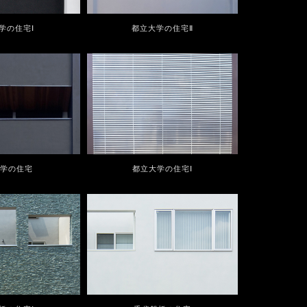
学の住宅Ⅰ
都立大学の住宅Ⅱ
大学の住宅
都立大学の住宅Ⅰ