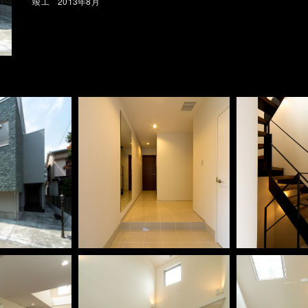
竣工 2013年8月