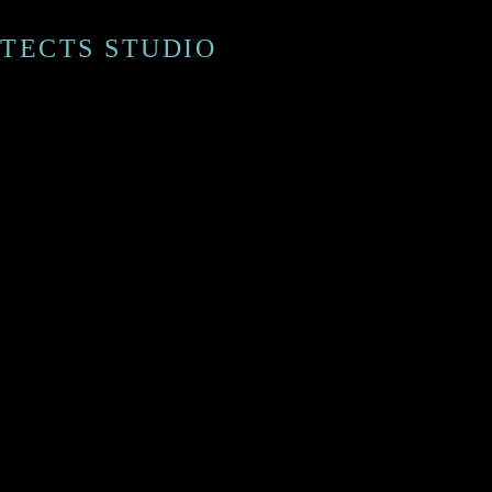
ECTS STUDIO