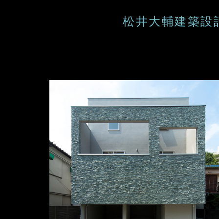
松井大輔建築設計研究