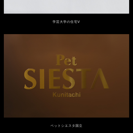
学芸大学の住宅Ⅴ
ペットシエスタ国立