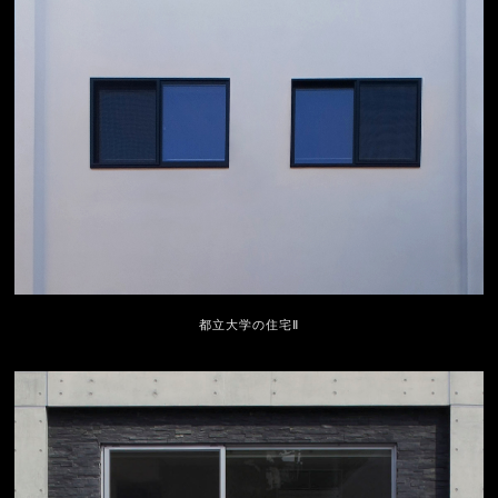
都立大学の住宅Ⅱ