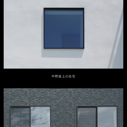
中野坂上の住宅