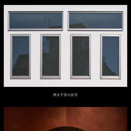
西太子堂の住宅