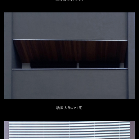
駒沢大学の住宅