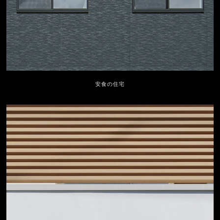
安食の住宅