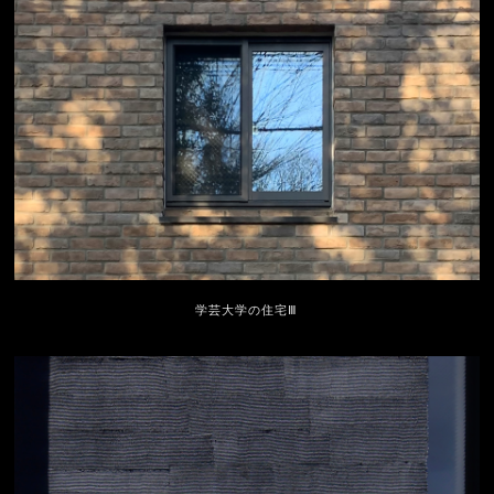
学芸大学の住宅Ⅲ