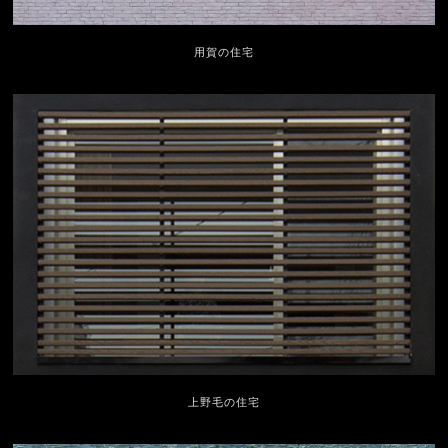
用賀の住宅
上野毛の住宅