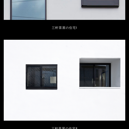
三軒茶屋の住宅Ⅰ
三軒茶屋の住宅Ⅱ