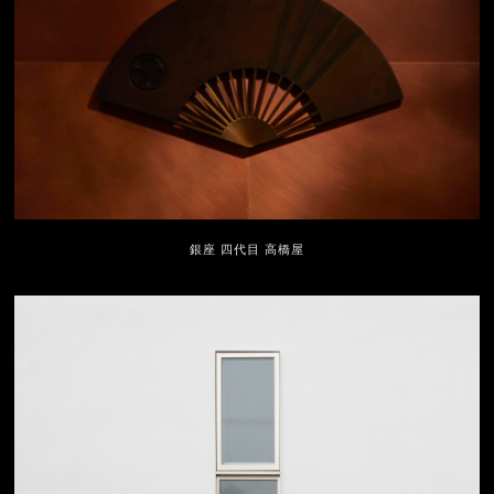
銀座 四代目 高橋屋