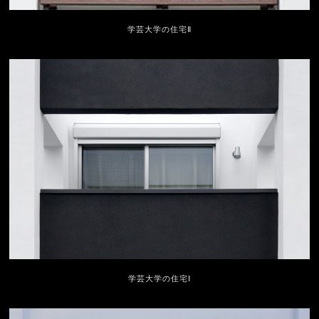
学芸大学の住宅Ⅱ
学芸大学の住宅Ⅰ