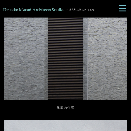
奥沢の住宅