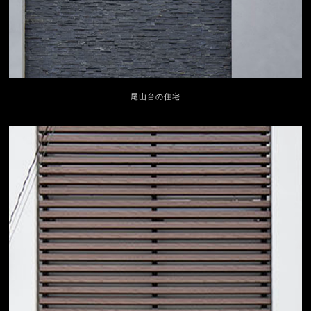
尾山台の住宅