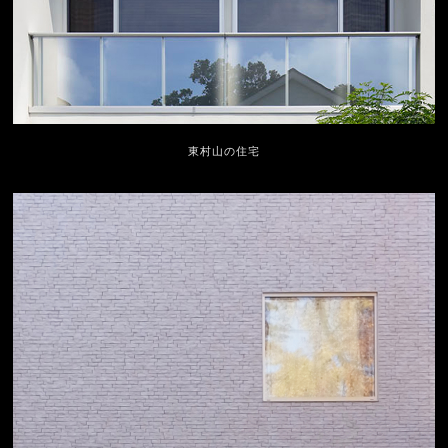
東村山の住宅