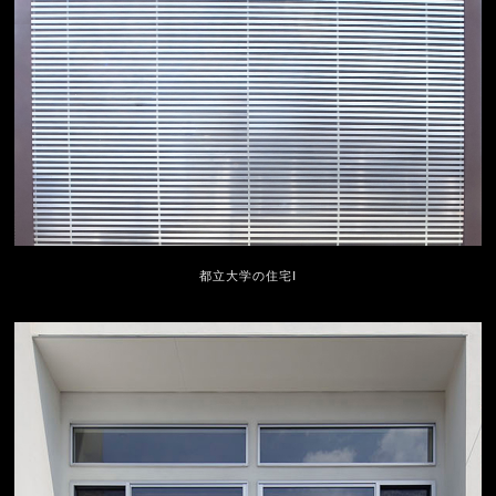
都立大学の住宅Ⅰ