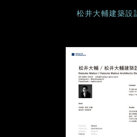
松井大輔建築設計研究