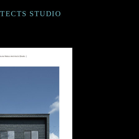
ECTS STUDIO