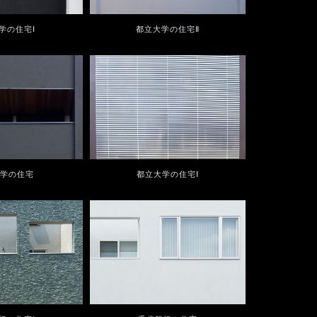
学の住宅Ⅰ
都立大学の住宅Ⅱ
大学の住宅
都立大学の住宅Ⅰ