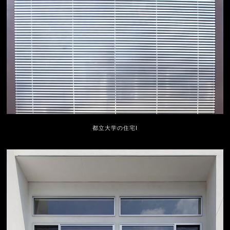
都立大学の住宅Ⅰ