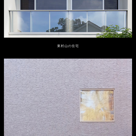
東村山の住宅