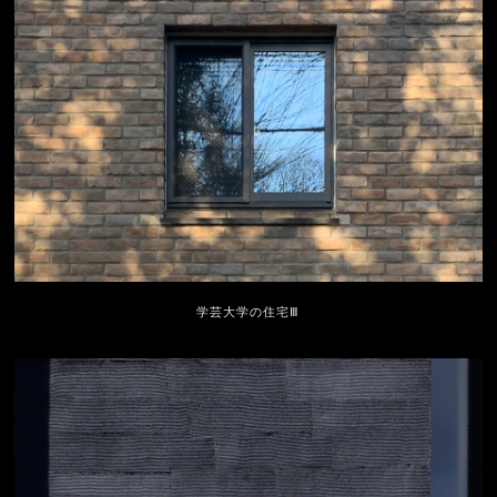
学芸大学の住宅Ⅲ