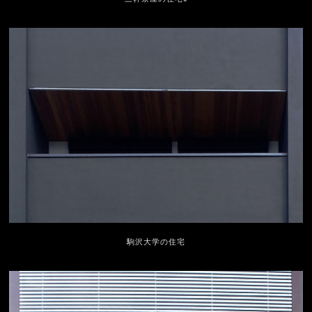
駒沢大学の住宅