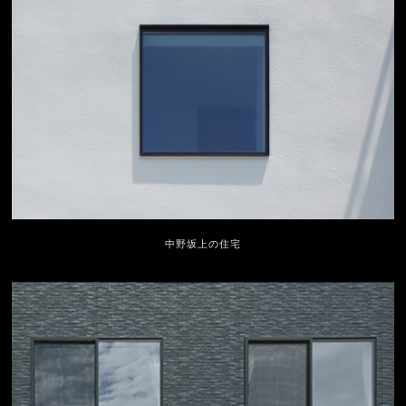
中野坂上の住宅