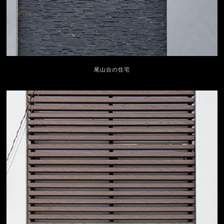
尾山台の住宅