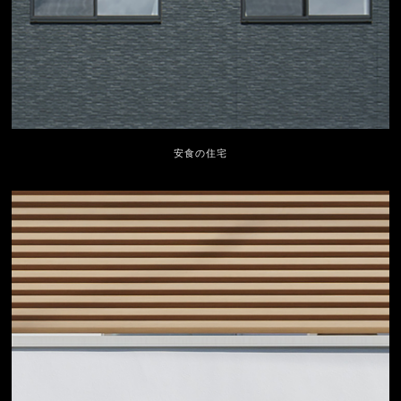
安食の住宅