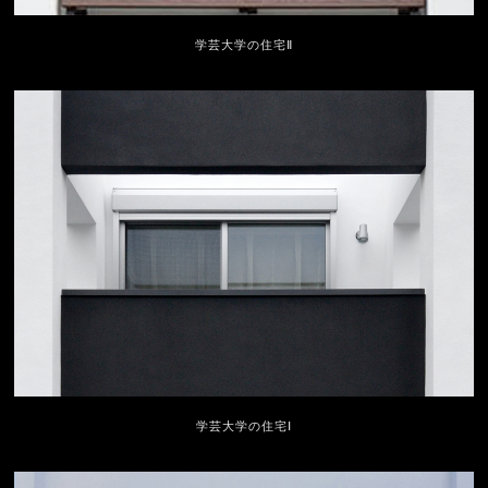
学芸大学の住宅Ⅱ
学芸大学の住宅Ⅰ