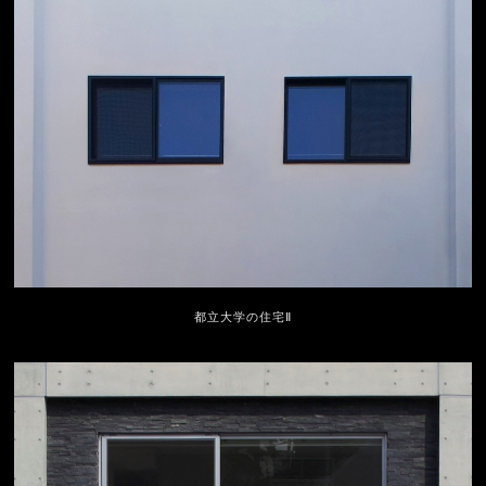
都立大学の住宅Ⅱ