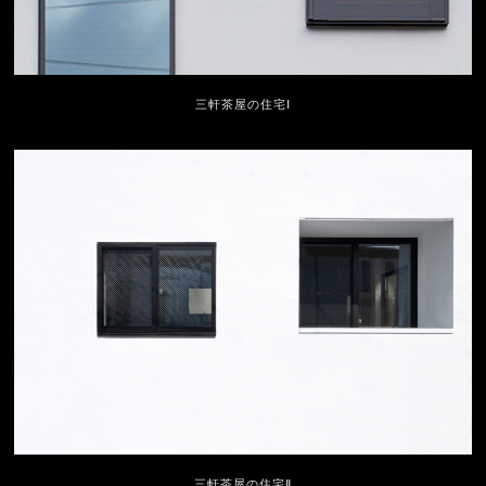
三軒茶屋の住宅Ⅰ
三軒茶屋の住宅Ⅱ