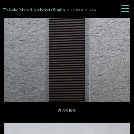
奥沢の住宅