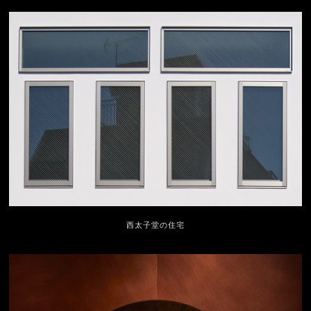
西太子堂の住宅