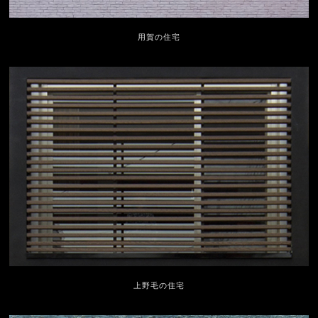
用賀の住宅
上野毛の住宅