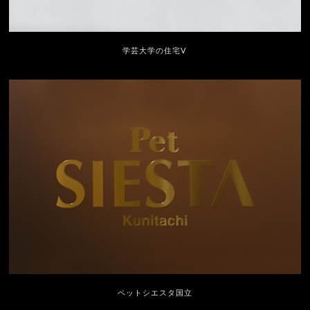
学芸大学の住宅Ⅴ
ペットシエスタ国立