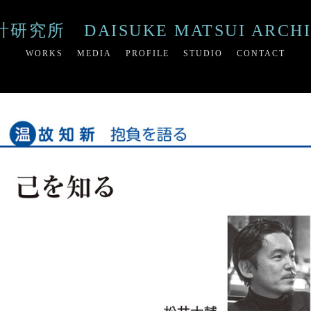
所 DAISUKE MATSUI ARCHIT
WORKS
MEDIA
PROFILE
STUDIO
CONTACT