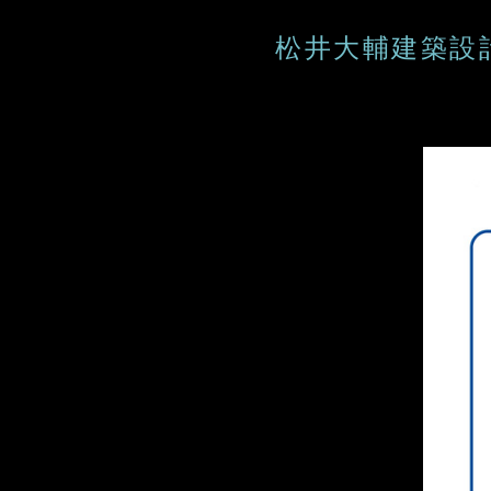
松井大輔建築設計研究