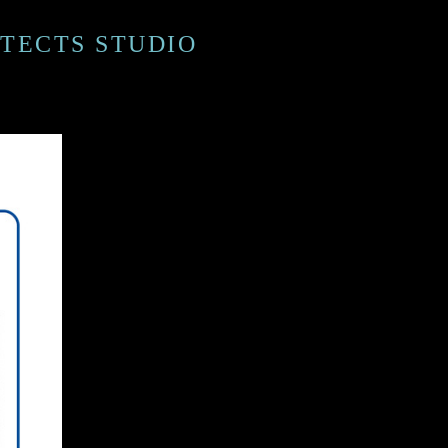
ECTS STUDIO